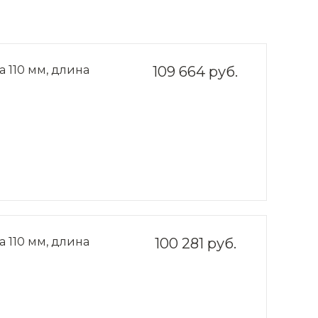
 110 мм, длина
109 664 руб.
 110 мм, длина
100 281 руб.