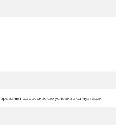
тированы под российские условия эксплуатации