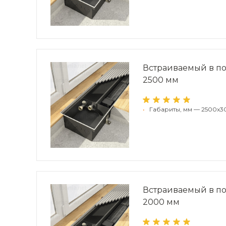
Встраиваемый в по
2500 мм
•
Габариты, мм — 2500x3
Встраиваемый в по
2000 мм