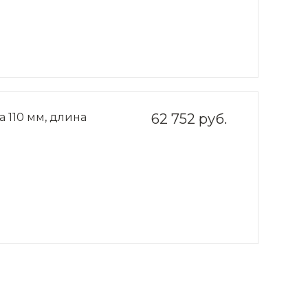
 110 мм, длина
62 752 руб.