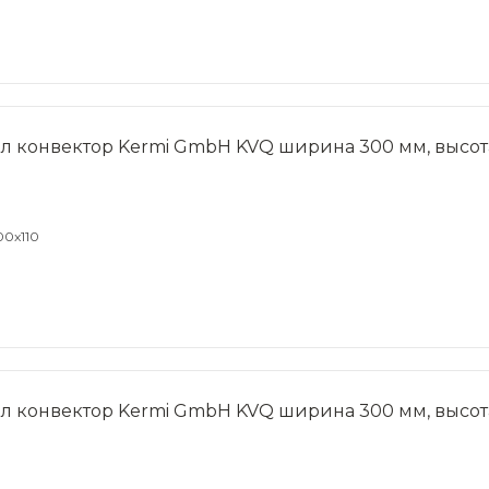
л конвектор Kermi GmbH KVQ ширина 300 мм, высота
00x110
л конвектор Kermi GmbH KVQ ширина 300 мм, высота