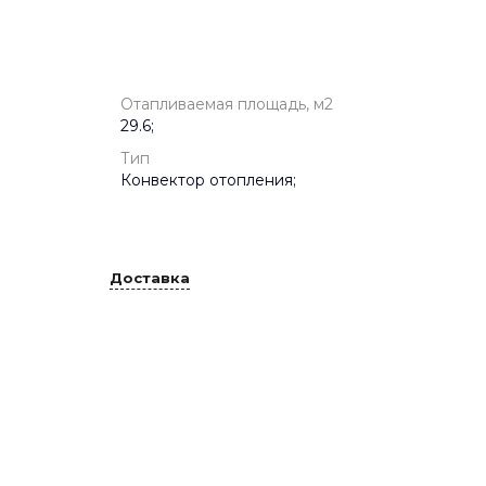
Отапливаемая площадь, м2
29.6;
Тип
Конвектор отопления;
Доставка