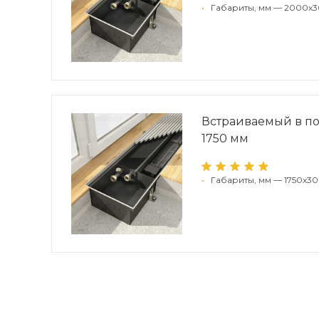
•
Габариты, мм — 2000x3
Встраиваемый в по
1750 мм
•
Габариты, мм — 1750x30