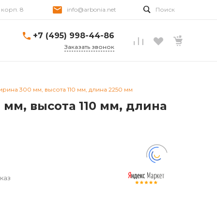
, корп. 8
info@arbonia.net
Поиск
+7 (495) 998-44-86
Заказать звонок
ина 300 мм, высота 110 мм, длина 2250 мм
мм, высота 110 мм, длина
M
каз