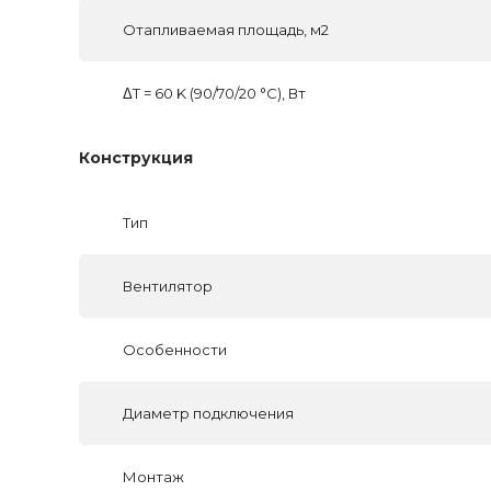
Отапливаемая площадь, м2
ΔT = 60 K (90/70/20 °C), Вт
Конструкция
Тип
Вентилятор
Особенности
Диаметр подключения
Монтаж