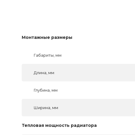
Монтажные размеры
Габариты, мм
Длина, мм
Глубина, мм
Ширина, мм
Тепловая мощность радиатора