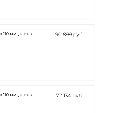
 110 мм, длина
90 899 руб.
 110 мм, длина
72 134 руб.