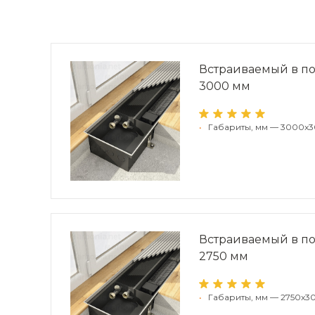
Встраиваемый в по
3000 мм
•
Габариты, мм — 3000x3
Встраиваемый в по
2750 мм
•
Габариты, мм — 2750x30