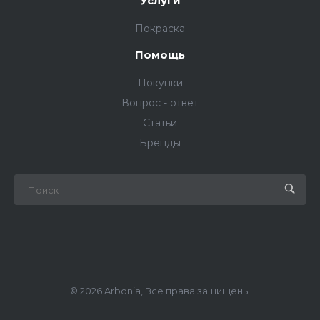
Услуги
Покраска
Помощь
Покупки
Вопрос - ответ
Статьи
Бренды
© 2026 Arbonia, Все права защищены