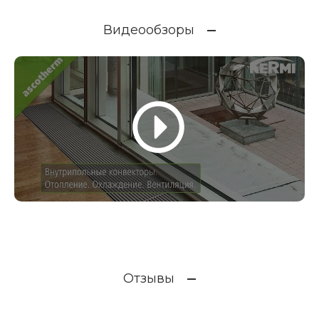
Видеообзоры
Отзывы