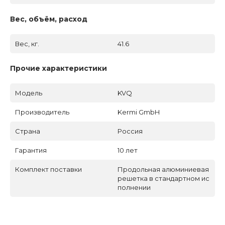
Вес, объём, расход
Вес, кг.
41.6
Прочие характеристики
Модель
KVQ
Производитель
Kermi GmbH
Страна
Россия
Гарантия
10 лет
Комплект поставки
Продольная алюминиевая
решетка в стандартном ис
полнении