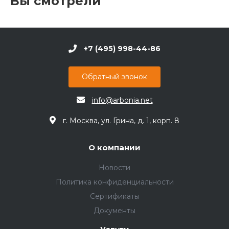
Вы смотрели
+7 (495) 998-44-86
Обратный звонок
info@arbonia.net
г. Москва, ул. Грина, д. 1, корп. 8
О компании
Новости
Политика конфиденциальности
Сертификаты
Документы