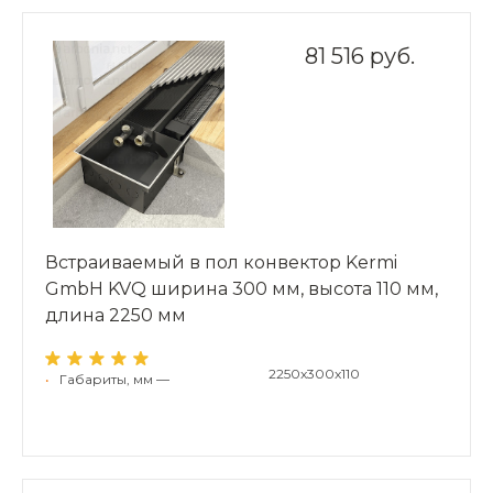
81 516 руб.
Встраиваемый в пол конвектор Kermi
GmbH KVQ ширина 300 мм, высота 110 мм,
длина 2250 мм
2250x300x110
•
Габариты, мм —