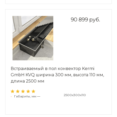
90 899 руб.
Встраиваемый в пол конвектор Kermi
GmbH KVQ ширина 300 мм, высота 110 мм,
длина 2500 мм
2500x300x110
•
Габариты, мм —