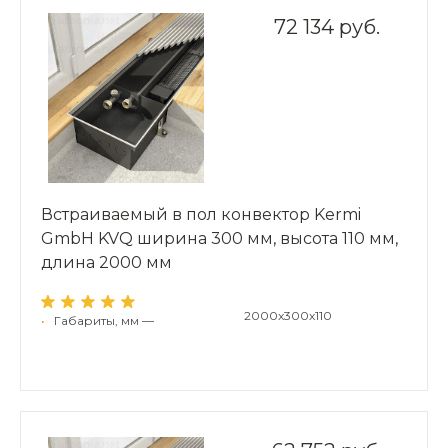
72 134 руб.
Встраиваемый в пол конвектор Kermi
GmbH KVQ ширина 300 мм, высота 110 мм,
длина 2000 мм
2000x300x110
•
Габариты, мм —