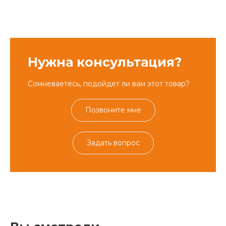
Нужна консультация?
Сомневаетесь, подойдет ли вам этот товар?
Позвоните мне
Задать вопрос