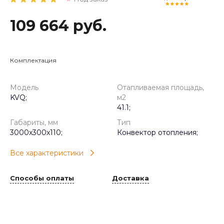
109 664 руб.
Комплектация
Модель
Отапливаемая площадь,
KVQ;
м2
41.1;
Габариты, мм
Тип
3000x300x110;
Конвектор отопления;
Все характеристики
Способы оплаты
Доставка