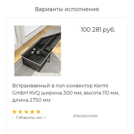
Варианты исполнения
100 281 руб.
Встраиваемый в пол конвектор Kermi
GmbH KVQ ширина 300 мм, высота 110 мм,
длина 2750 мм
2750x300x110
•
Габариты, мм —