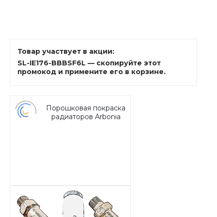
Товар участвует в акции:
SL-IE176-BBBSF6L — скопируйте этот
промокод и примените его в корзине.
Порошковая покраска
радиаторов Arbonia