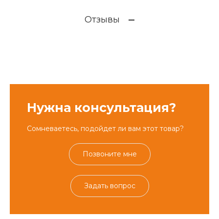
Отзывы
Нужна консультация?
Сомневаетесь, подойдет ли вам этот товар?
Позвоните мне
Задать вопрос