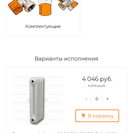
Комплектующие
Варианты исполнения
4 046 руб.
5 395 руб.
-
+
В корзину