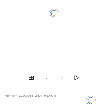
Артикул:
2220/08 N12 3/4 RAL 9016