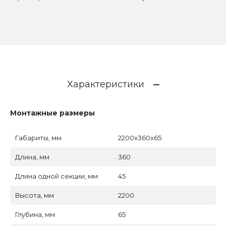
Характеристики
Монтажные размеры
Габариты, мм
2200x360x65
Длина, мм
360
Длина одной секции, мм
45
Высота, мм
2200
Глубина, мм
65