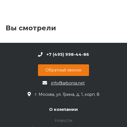
Вы смотрели
+7 (495) 998-44-86
Обратный звонок
info@arbonia.net
г. Москва, ул. Грина, д. 1, корп. 8
О компании
Новости