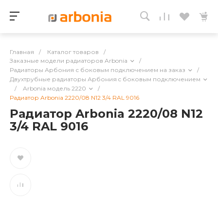
Главная
/
Каталог товаров
/
Заказные модели радиаторов Arbonia
/
Радиаторы Арбония с боковым подключением на заказ
/
Двухтрубные радиаторы Арбония c боковым подключением
/
Arbonia модель 2220
/
Радиатор Arbonia 2220/08 N12 3/4 RAL 9016
Радиатор Arbonia 2220/08 N12
3/4 RAL 9016