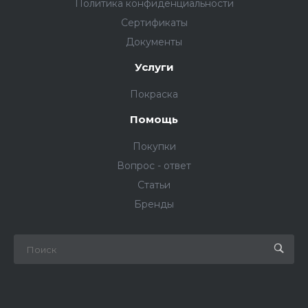
Политика конфиденциальности
Сертификаты
Документы
Услуги
Покраска
Помощь
Покупки
Вопрос - ответ
Статьи
Бренды