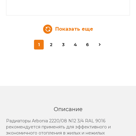
Показать еще
1
2
3
4
6
Описание
Радиаторы Arbonia 2220/08 N12 3/4 RAL 9016
рекомендуется применять для эффективного и
экономичного отопления в жилых и нежилых