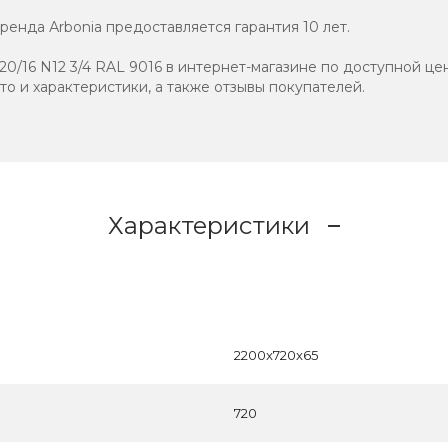
енда Аrbonia предоставляется гарантия 10 лет.
0/16 N12 3/4 RAL 9016 в интернет-магазине по доступной цен
ото и характеристики, а также отзывы покупателей.
Характеристики
2200x720x65
720