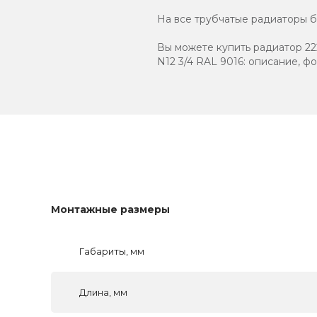
На все трубчатые радиаторы бр
Вы можете купить радиатор 222
N12 3/4 RAL 9016: описание, ф
Монтажные размеры
Габариты, мм
Длина, мм