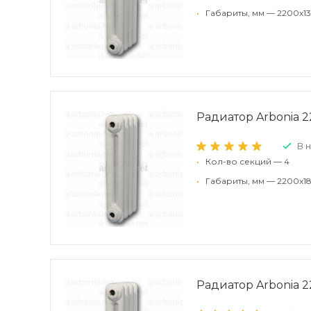
•
Габариты, мм — 2200x13
Радиатор Arbonia 22
В 
•
Кол-во секций — 4
•
Габариты, мм — 2200x1
Радиатор Arbonia 22