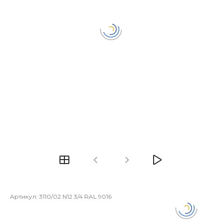
Артикул:
3110/02 N12 3/4 RAL 9016