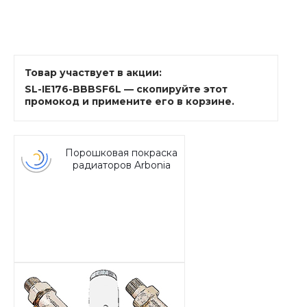
Товар участвует в акции:
SL-IE176-BBBSF6L — скопируйте этот
промокод и примените его в корзине.
Порошковая покраска
радиаторов Arbonia