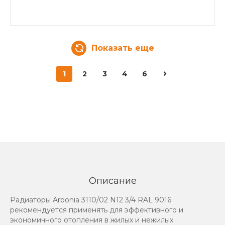
Показать еще
1
2
3
4
6
Описание
Радиаторы Arbonia 3110/02 N12 3/4 RAL 9016
рекомендуется применять для эффективного и
экономичного отопления в жилых и нежилых