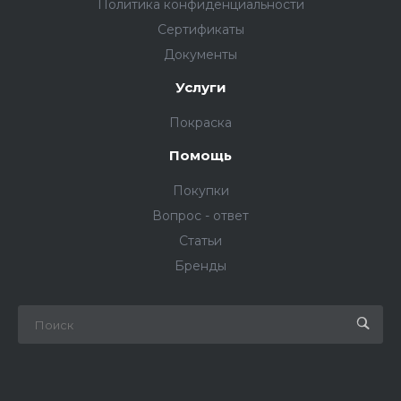
Политика конфиденциальности
Сертификаты
Документы
Услуги
Покраска
Помощь
Покупки
Вопрос - ответ
Статьи
Бренды