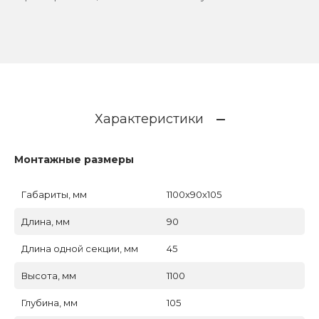
Характеристики
Монтажные размеры
Габариты, мм
1100x90x105
Длина, мм
90
Длина одной секции, мм
45
Высота, мм
1100
Глубина, мм
105