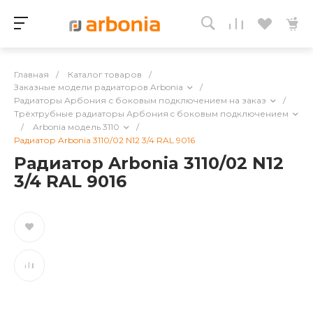
Главная
/
Каталог товаров
/
Заказные модели радиаторов Arbonia
/
Радиаторы Арбония с боковым подключением на заказ
/
Трёхтрубные радиаторы Арбония c боковым подключением
/
Arbonia модель 3110
/
Радиатор Arbonia 3110/02 N12 3/4 RAL 9016
Радиатор Arbonia 3110/02 N12
3/4 RAL 9016