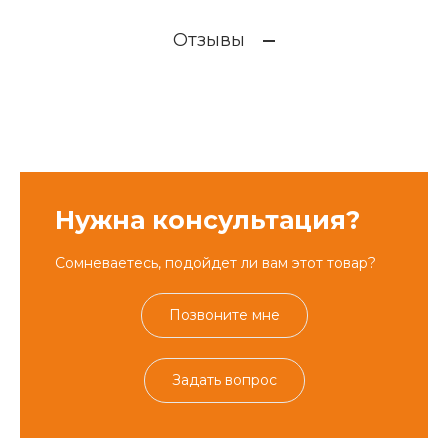
Отзывы
Нужна консультация?
Сомневаетесь, подойдет ли вам этот товар?
Позвоните мне
Задать вопрос