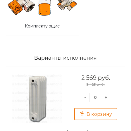
Комплектующие
Варианты исполнения
2 569 руб.
3 425 руб.
-
+
В корзину