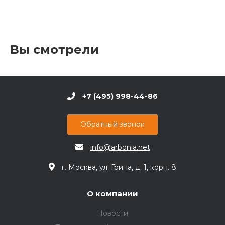
Вы смотрели
+7 (495) 998-44-86
Обратный звонок
info@arbonia.net
г. Москва, ул. Грина, д. 1, корп. 8
О компании
Новости