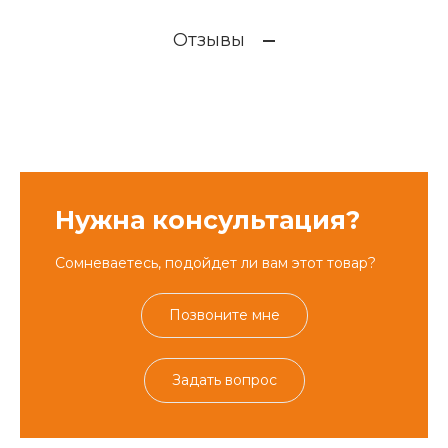
Отзывы
Нужна консультация?
Сомневаетесь, подойдет ли вам этот товар?
Позвоните мне
Задать вопрос