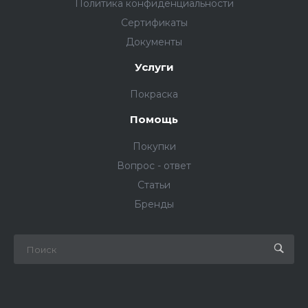
Политика конфиденциальности
Сертификаты
Документы
Услуги
Покраска
Помощь
Покупки
Вопрос - ответ
Статьи
Бренды