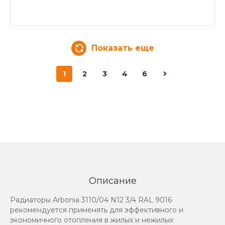
Показать еще
1
2
3
4
6
Описание
Радиаторы Arbonia 3110/04 N12 3/4 RAL 9016
рекомендуется применять для эффективного и
экономичного отопления в жилых и нежилых