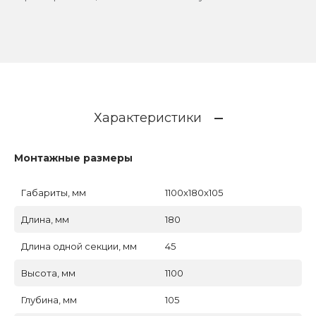
Характеристики
Монтажные размеры
Габариты, мм
1100x180x105
Длина, мм
180
Длина одной секции, мм
45
Высота, мм
1100
Глубина, мм
105