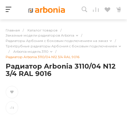
Главная
/
Каталог товаров
/
Заказные модели радиаторов Arbonia
/
Радиаторы Арбония с боковым подключением на заказ
/
Трёхтрубные радиаторы Арбония c боковым подключением
/
Arbonia модель 3110
/
Радиатор Arbonia 3110/04 N12 3/4 RAL 9016
Радиатор Arbonia 3110/04 N12
3/4 RAL 9016