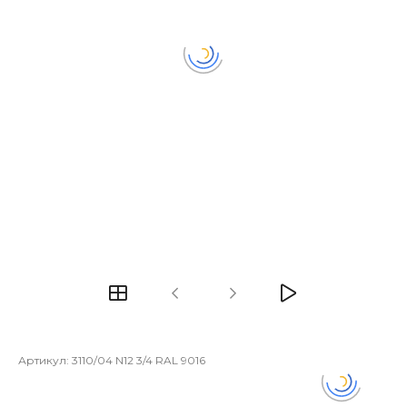
Артикул:
3110/04 N12 3/4 RAL 9016