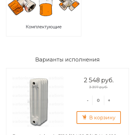
Комплектующие
Варианты исполнения
2 548 руб.
3 397 руб.
-
+
В корзину