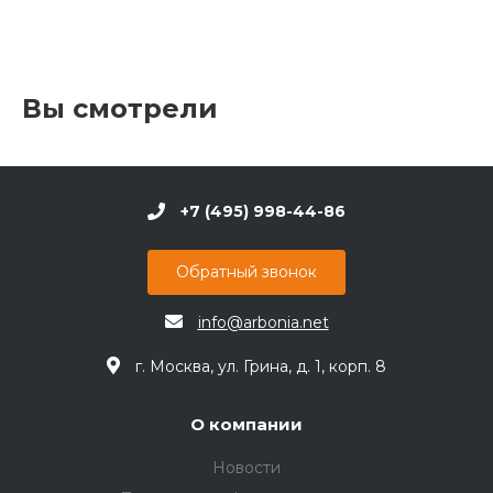
Вы смотрели
+7 (495) 998-44-86
Обратный звонок
info@arbonia.net
г. Москва, ул. Грина, д. 1, корп. 8
О компании
Новости