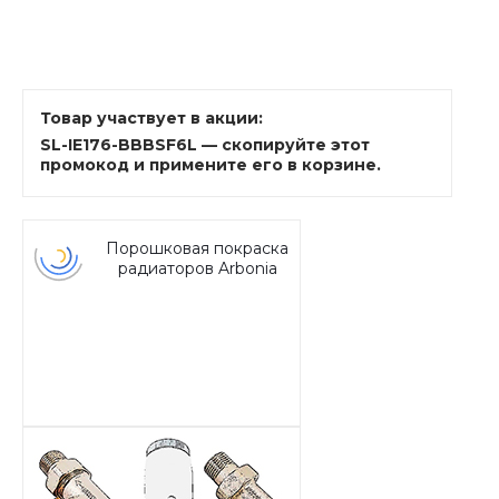
Товар участвует в акции:
SL-IE176-BBBSF6L — скопируйте этот
промокод и примените его в корзине.
Порошковая покраска
радиаторов Arbonia