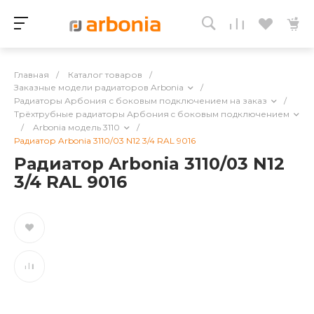
Главная
/
Каталог товаров
/
Заказные модели радиаторов Arbonia
/
Радиаторы Арбония с боковым подключением на заказ
/
Трёхтрубные радиаторы Арбония c боковым подключением
/
Arbonia модель 3110
/
Радиатор Arbonia 3110/03 N12 3/4 RAL 9016
Радиатор Arbonia 3110/03 N12
3/4 RAL 9016