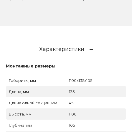
Характеристики
Монтажные размеры
Габариты, мм
1100x135x105
Длина, мм
135
Длина одной секции, мм
45
Высота, мм
1100
Глубина, мм
105