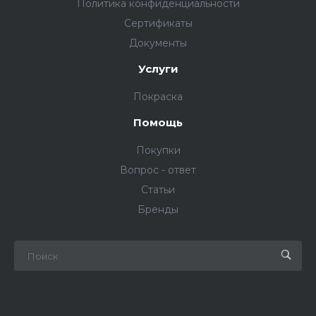
Политика конфиденциальности
Сертификаты
Документы
Услуги
Покраска
Помощь
Покупки
Вопрос - ответ
Статьи
Бренды