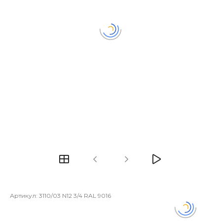
Артикул:
3110/03 N12 3/4 RAL 9016