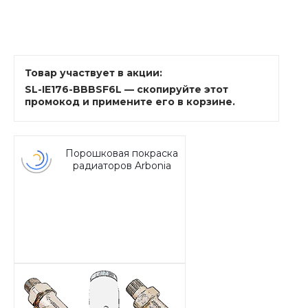
Товар участвует в акции:
SL-IE176-BBBSF6L — скопируйте этот
промокод и примените его в корзине.
Порошковая покраска
радиаторов Arbonia