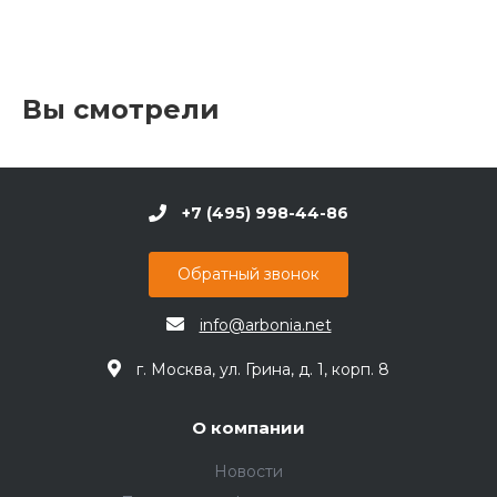
Вы смотрели
+7 (495) 998-44-86
Обратный звонок
info@arbonia.net
г. Москва, ул. Грина, д. 1, корп. 8
О компании
Новости