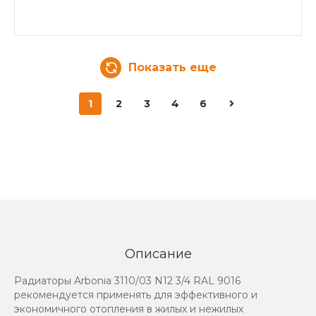
Показать еще
1
2
3
4
6
Описание
Радиаторы Arbonia 3110/03 N12 3/4 RAL 9016
рекомендуется применять для эффективного и
экономичного отопления в жилых и нежилых