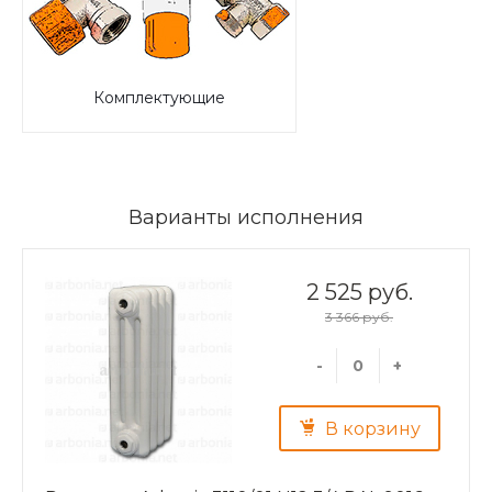
Комплектующие
Варианты исполнения
2 525 руб.
3 366 руб.
-
+
В корзину