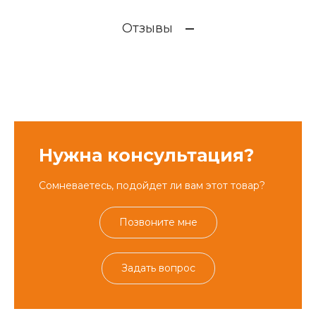
Отзывы
Нужна консультация?
Сомневаетесь, подойдет ли вам этот товар?
Позвоните мне
Задать вопрос