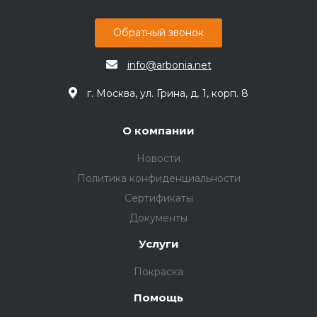
Обратный звонок
info@arbonia.net
г. Москва, ул. Грина, д. 1, корп. 8
О компании
Новости
Политика конфиденциальности
Сертификаты
Документы
Услуги
Покраска
Помощь