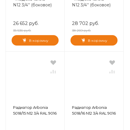
N12 3/4'' (боковое)
N12 3/4'' (боковое)
26 652 руб.
28 702 руб.
35 536 руб.
38 269 руб.
В корзину
В корзину
Радиатор Arbonia
Радиатор Arbonia
5018/15 N12 3/4 RAL 9016
5018/16 N12 3/4 RAL 9016