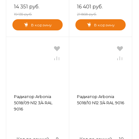
14 351 руб.
16 401 руб.
19 135 руб.
21 868 руб.
В корзину
В корзину
Радиатор Arbonia
Радиатор Arbonia
5018/09 N12 3/4 RAL
5018/10 N12 3/4 RAL 9016
9016