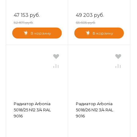
47 153 руб.
49 203 руб.
62 871 руб.
65 605 руб.
В корзину
В корзину
Радиатор Arbonia
Радиатор Arbonia
5018/25 N12 3/4 RAL
5018/26 N12 3/4 RAL
9016
9016