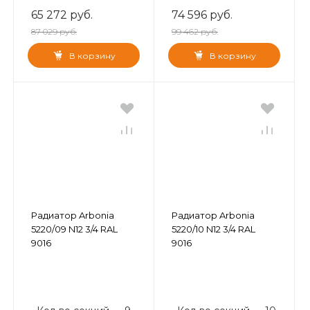
65 272 руб.
74 596 руб.
87 029 руб.
99 462 руб.
В корзину
В корзину
Радиатор Arbonia
Радиатор Arbonia
5220/09 N12 3/4 RAL
5220/10 N12 3/4 RAL
9016
9016