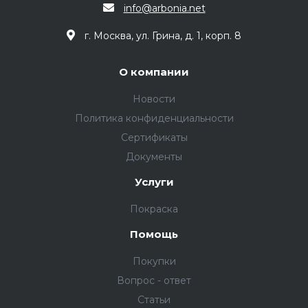
info@arbonia.net
г. Москва, ул. Грина, д. 1, корп. 8
О компании
Новости
Политика конфиденциальности
Сертификаты
Документы
Услуги
Покраска
Помощь
Покупки
Вопрос - ответ
Статьи