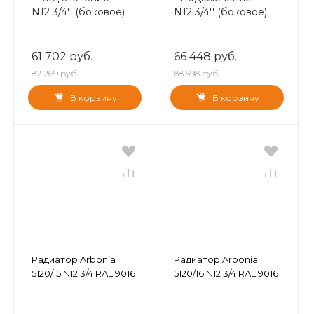
N12 3/4'' (боковое)
N12 3/4'' (боковое)
61 702 руб.
66 448 руб.
82 269 руб.
88 598 руб.
В корзину
В корзину
Радиатор Arbonia
Радиатор Arbonia
5120/15 N12 3/4 RAL 9016
5120/16 N12 3/4 RAL 9016