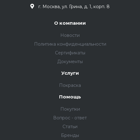
г. Москва, ул. Грина, д. 1, корп. 8
О компании
Новости
Политика конфиденциальности
Сертификаты
Документы
Услуги
Покраска
Помощь
Покупки
Вопрос - ответ
Статьи
Бренды