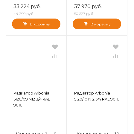
33 224 руб.
37 970 руб.
44 299 руб.
50 627 руб.
В корзину
В корзину
Радиатор Arbonia
Радиатор Arbonia
5120/09 N12 3/4 RAL
5120/10 N12 3/4 RAL 9016
9016