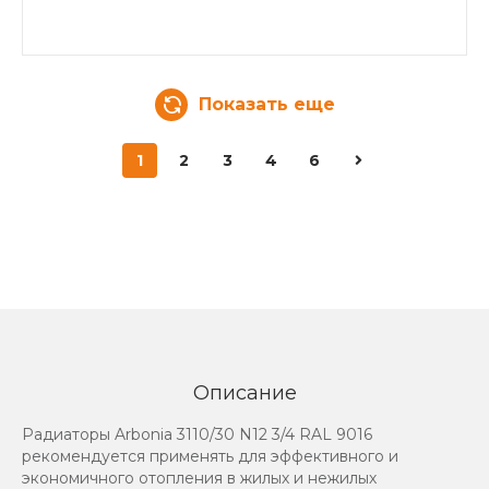
Показать еще
1
2
3
4
6
Описание
Радиаторы Arbonia 3110/30 N12 3/4 RAL 9016
рекомендуется применять для эффективного и
экономичного отопления в жилых и нежилых