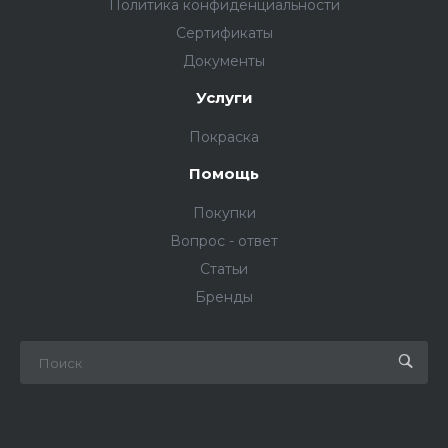
Политика конфиденциальности
Сертификаты
Документы
Услуги
Покраска
Помощь
Покупки
Вопрос - ответ
Статьи
Бренды