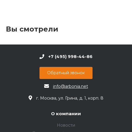
Вы смотрели
+7 (495) 998-44-86
Обратный звонок
info@arbonia.net
г. Москва, ул. Грина, д. 1, корп. 8
О компании
Новости