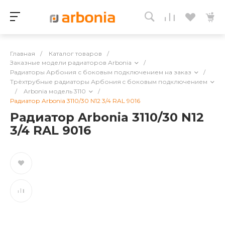
Главная
/
Каталог товаров
/
Заказные модели радиаторов Arbonia
/
Радиаторы Арбония с боковым подключением на заказ
/
Трёхтрубные радиаторы Арбония c боковым подключением
/
Arbonia модель 3110
/
Радиатор Arbonia 3110/30 N12 3/4 RAL 9016
Радиатор Arbonia 3110/30 N12
3/4 RAL 9016