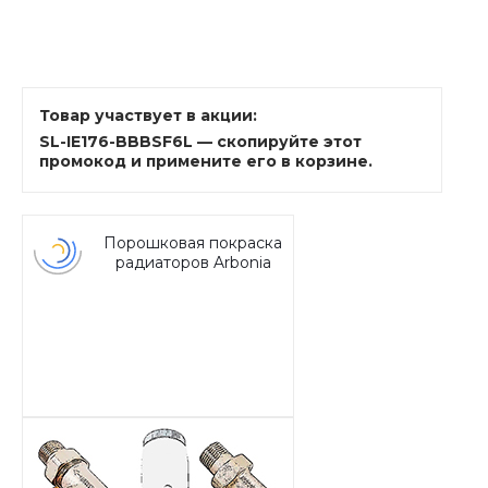
Товар участвует в акции:
SL-IE176-BBBSF6L — скопируйте этот
промокод и примените его в корзине.
Порошковая покраска
радиаторов Arbonia