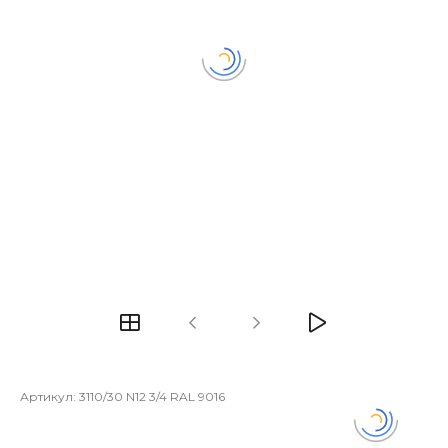
Артикул:
3110/30 N12 3/4 RAL 9016