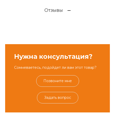
Отзывы
Нужна консультация?
Сомневаетесь, подойдет ли вам этот товар?
Позвоните мне
Задать вопрос