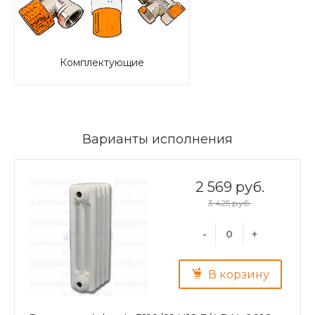
Комплектующие
Варианты исполнения
2 569 руб.
3 425 руб.
-
+
В корзину