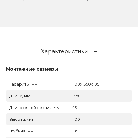
Характеристики
Монтажные размеры
Габариты, мм
1100x1350x105
Длина, мм
1350
Длина одной секции, мм
45
Высота, мм
1100
Глубина, мм
105