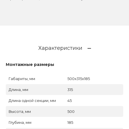
Характеристики
Монтажные размеры
Габариты, мм
500x315x185
Длина, мм
315
Длина одной секции, мм
45
Высота, мм
500
Глубина, мм
185