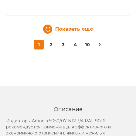
Показать еще
1
2
3
4
10
Описание
Радиаторы Arbonia 5050/07 N12 3/4 RAL 9016
рекомендуется применять для эффективного и
экономичного отопления в жилых и нежилых