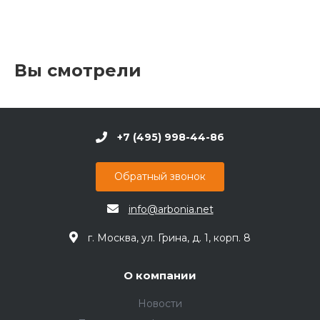
Вы смотрели
+7 (495) 998-44-86
Обратный звонок
info@arbonia.net
г. Москва, ул. Грина, д. 1, корп. 8
О компании
Новости