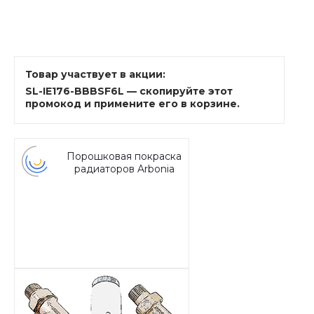
Товар участвует в акции:
SL-IE176-BBBSF6L — скопируйте этот
промокод и примените его в корзине.
Порошковая покраска
радиаторов Arbonia