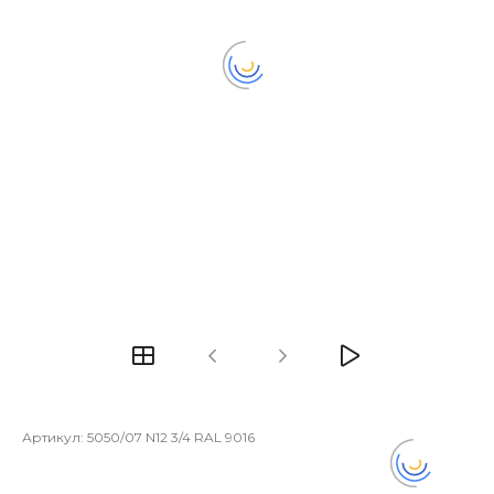
Артикул:
5050/07 N12 3/4 RAL 9016