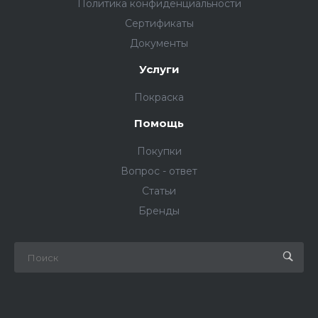
Политика конфиденциальности
Сертификаты
Документы
Услуги
Покраска
Помощь
Покупки
Вопрос - ответ
Статьи
Бренды