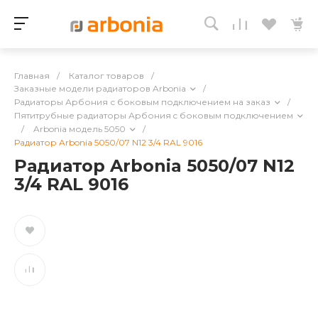
Главная
/
Каталог товаров
/
Заказные модели радиаторов Arbonia
/
Радиаторы Арбония с боковым подключением на заказ
/
Пятитрубные радиаторы Арбония c боковым подключением
/
Arbonia модель 5050
/
Радиатор Arbonia 5050/07 N12 3/4 RAL 9016
Радиатор Arbonia 5050/07 N12
3/4 RAL 9016