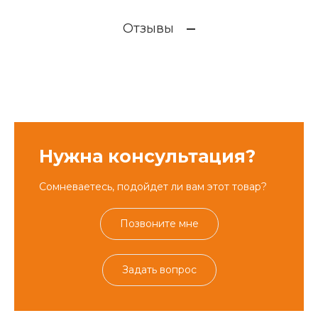
Отзывы
Нужна консультация?
Сомневаетесь, подойдет ли вам этот товар?
Позвоните мне
Задать вопрос