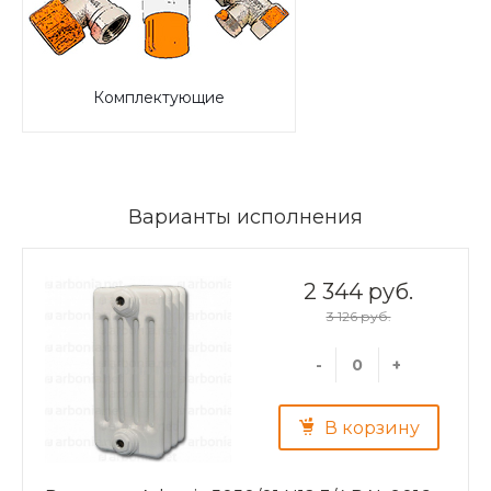
Комплектующие
Варианты исполнения
2 344 руб.
3 126 руб.
-
+
В корзину