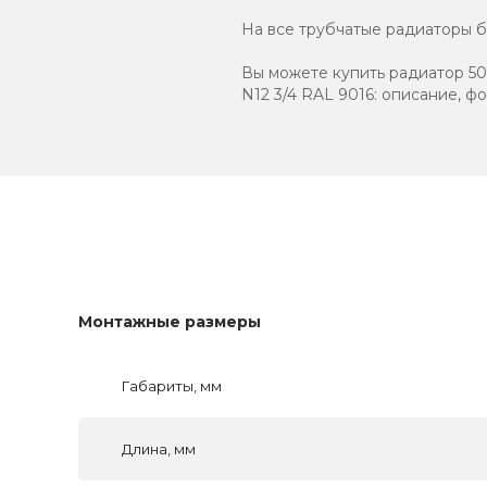
На все трубчатые радиаторы бр
Вы можете купить радиатор 507
N12 3/4 RAL 9016: описание, ф
Монтажные размеры
Габариты, мм
Длина, мм