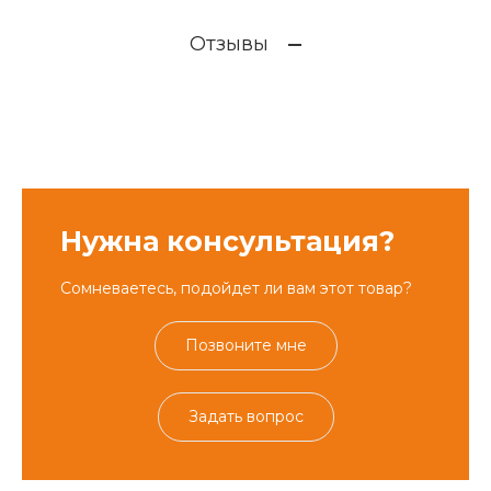
Отзывы
Нужна консультация?
Сомневаетесь, подойдет ли вам этот товар?
Позвоните мне
Задать вопрос