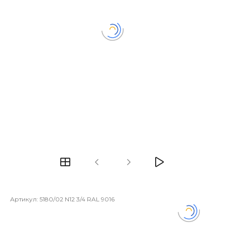
Артикул:
5180/02 N12 3/4 RAL 9016