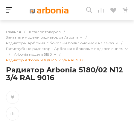
Главная
/
Каталог товаров
/
Заказные модели радиаторов Arbonia
/
Радиаторы Арбония с боковым подключением на заказ
/
Пятитрубные радиаторы Арбония c боковым подключением
/
Arbonia модель 5180
/
Радиатор Arbonia 5180/02 N12 3/4 RAL 9016
Радиатор Arbonia 5180/02 N12
3/4 RAL 9016