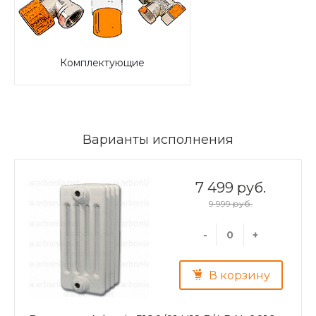
Комплектующие
Варианты исполнения
7 499 руб.
9 999 руб.
-
+
В корзину