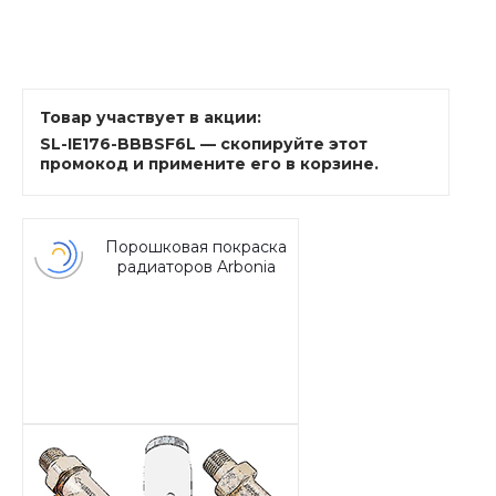
Товар участвует в акции:
SL-IE176-BBBSF6L — скопируйте этот
промокод и примените его в корзине.
Порошковая покраска
радиаторов Arbonia