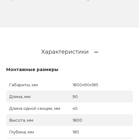
Характеристики
Монтажные размеры
Габариты, мм
1800x90x185
Длина, мм
90
Длина одной секции, мм
45
Высота, мм
1800
Глубина, мм
185