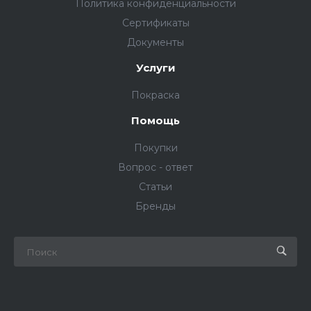
Политика конфиденциальности
Сертификаты
Документы
Услуги
Покраска
Помощь
Покупки
Вопрос - ответ
Статьи
Бренды