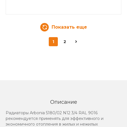
Показать еще
1
2
Описание
Радиаторы Arbonia 5180/02 N12 3/4 RAL 9016
рекомендуется применять для эффективного и
экономичного отопления в жилых и нежилых