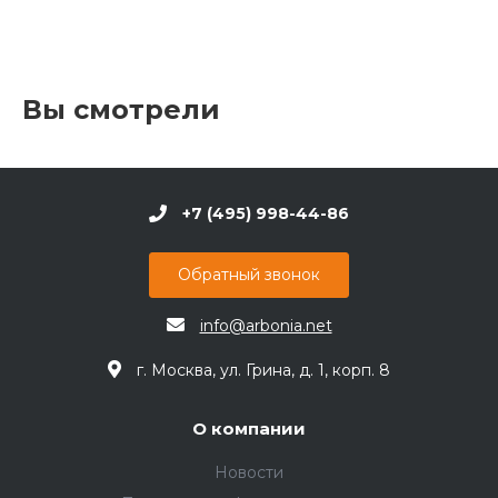
Вы смотрели
+7 (495) 998-44-86
Обратный звонок
info@arbonia.net
г. Москва, ул. Грина, д. 1, корп. 8
О компании
Новости