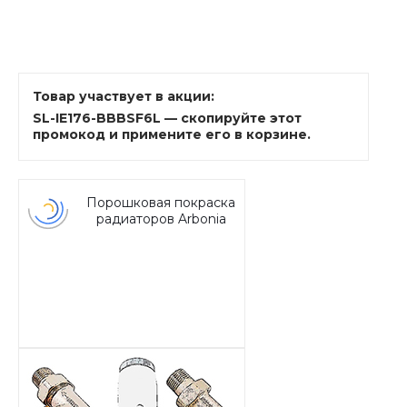
Товар участвует в акции:
SL-IE176-BBBSF6L — скопируйте этот
промокод и примените его в корзине.
Порошковая покраска
радиаторов Arbonia