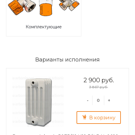
Комплектующие
Варианты исполнения
2 900 руб.
3 867 руб.
-
+
В корзину