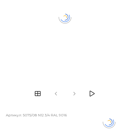
Артикул:
5075/08 N12 3/4 RAL 9016