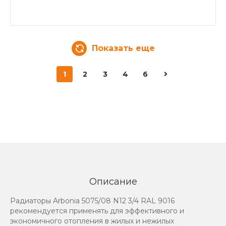
Показать еще
1
2
3
4
6
Описание
Радиаторы Arbonia 5075/08 N12 3/4 RAL 9016
рекомендуется применять для эффективного и
экономичного отопления в жилых и нежилых