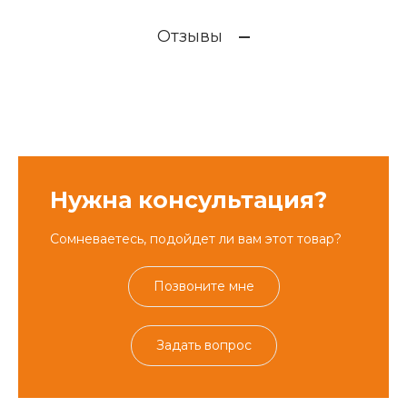
Отзывы
Нужна консультация?
Сомневаетесь, подойдет ли вам этот товар?
Позвоните мне
Задать вопрос