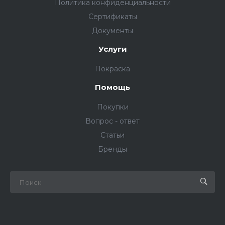
Политика конфиденциальности
Сертификаты
Документы
Услуги
Покраска
Помощь
Покупки
Вопрос - ответ
Статьи
Бренды