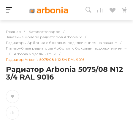
Главная
/
Каталог товаров
/
Заказные модели радиаторов Arbonia
/
Радиаторы Арбония с боковым подключением на заказ
/
Пятитрубные радиаторы Арбония c боковым подключением
/
Arbonia модель 5075
/
Радиатор Arbonia 5075/08 N12 3/4 RAL 9016
Радиатор Arbonia 5075/08 N12
3/4 RAL 9016