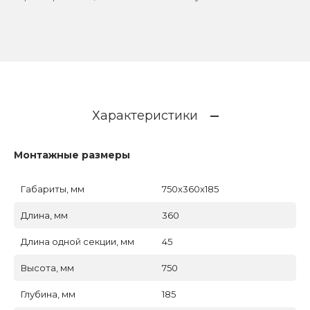
Характеристики
Монтажные размеры
Габариты, мм
750x360x185
Длина, мм
360
Длина одной секции, мм
45
Высота, мм
750
Глубина, мм
185