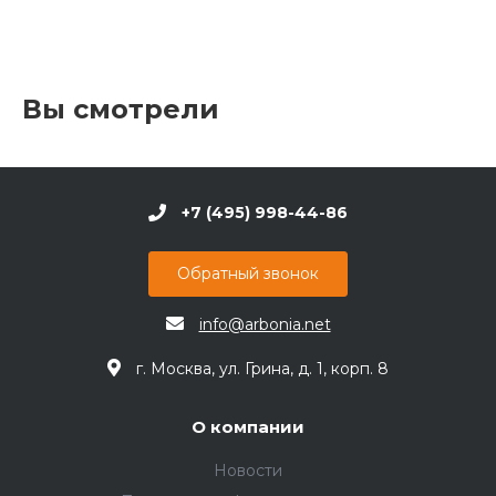
Вы смотрели
+7 (495) 998-44-86
Обратный звонок
info@arbonia.net
г. Москва, ул. Грина, д. 1, корп. 8
О компании
Новости