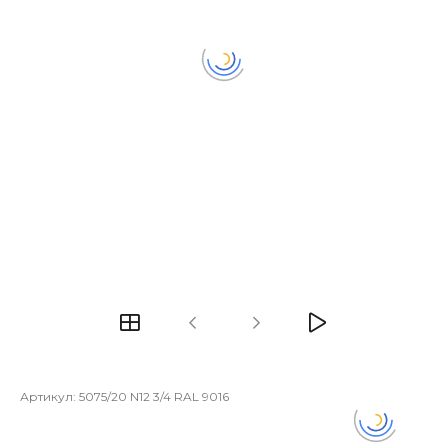
Артикул:
5075/20 N12 3/4 RAL 9016