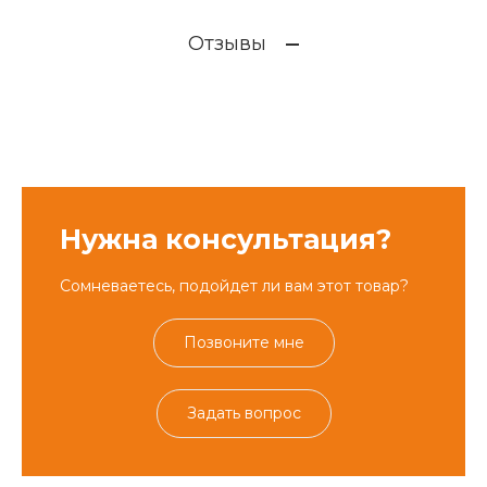
Отзывы
Нужна консультация?
Сомневаетесь, подойдет ли вам этот товар?
Позвоните мне
Задать вопрос