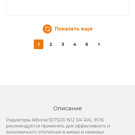
Показать еще
1
2
3
4
6
Описание
Радиаторы Arbonia 5075/20 N12 3/4 RAL 9016
рекомендуется применять для эффективного и
экономичного отопления в жилых и нежилых