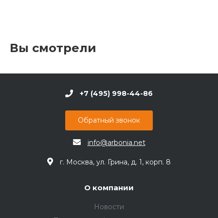
Вы смотрели
+7 (495) 998-44-86
Обратный звонок
info@arbonia.net
г. Москва, ул. Грина, д. 1, корп. 8
О компании
Новости