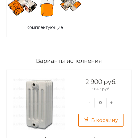
Комплектующие
Варианты исполнения
2 900 руб.
3 867 руб.
-
+
В корзину