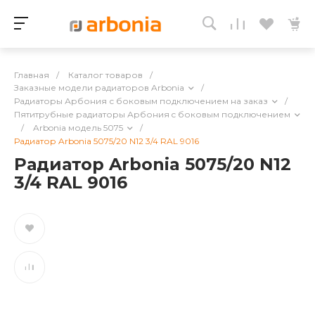
Главная
/
Каталог товаров
/
Заказные модели радиаторов Arbonia
/
Радиаторы Арбония с боковым подключением на заказ
/
Пятитрубные радиаторы Арбония c боковым подключением
/
Arbonia модель 5075
/
Радиатор Arbonia 5075/20 N12 3/4 RAL 9016
Радиатор Arbonia 5075/20 N12
3/4 RAL 9016