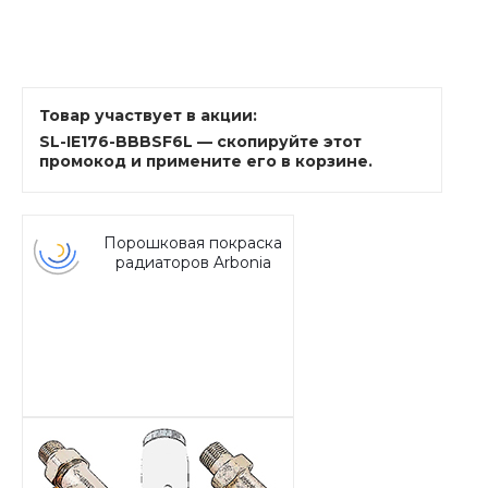
Товар участвует в акции:
SL-IE176-BBBSF6L — скопируйте этот
промокод и примените его в корзине.
Порошковая покраска
радиаторов Arbonia