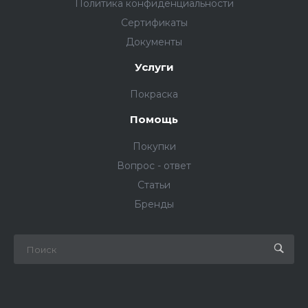
Политика конфиденциальности
Сертификаты
Документы
Услуги
Покраска
Помощь
Покупки
Вопрос - ответ
Статьи
Бренды