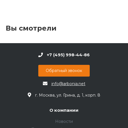
Вы смотрели
+7 (495) 998-44-86
Обратный звонок
info@arbonia.net
г. Москва, ул. Грина, д. 1, корп. 8
О компании
Новости