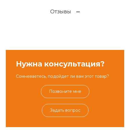
Отзывы
Нужна консультация?
Сомневаетесь, подойдет ли вам этот товар?
Позвоните мне
Задать вопрос