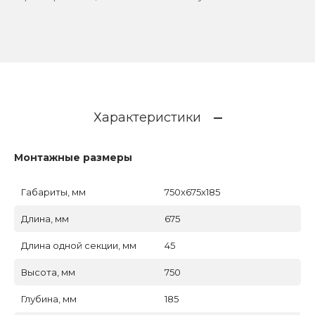
Характеристики
Монтажные размеры
Габариты, мм
750x675x185
Длина, мм
675
Длина одной секции, мм
45
Высота, мм
750
Глубина, мм
185