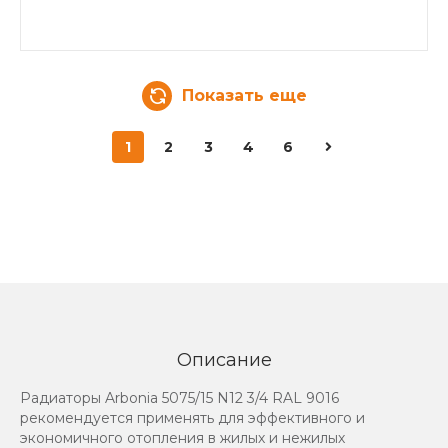
Показать еще
1
2
3
4
6
Описание
Радиаторы Arbonia 5075/15 N12 3/4 RAL 9016
рекомендуется применять для эффективного и
экономичного отопления в жилых и нежилых