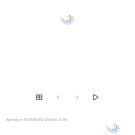
Артикул:
5075/15 N12 3/4 RAL 9016