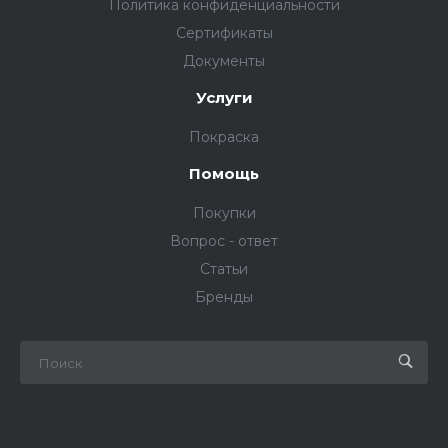
Политика конфиденциальности
Сертификаты
Документы
Услуги
Покраска
Помощь
Покупки
Вопрос - ответ
Статьи
Бренды