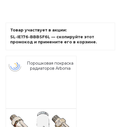
Товар участвует в акции:
SL-IE176-BBBSF6L — скопируйте этот
промокод и примените его в корзине.
Порошковая покраска
радиаторов Arbonia