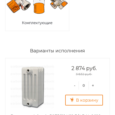
Комплектующие
Варианты исполнения
2 874 руб.
3 832 руб.
-
+
В корзину