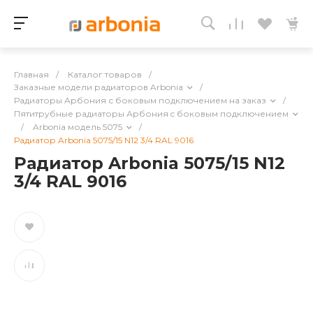
Главная
/
Каталог товаров
/
Заказные модели радиаторов Arbonia
/
Радиаторы Арбония с боковым подключением на заказ
/
Пятитрубные радиаторы Арбония c боковым подключением
/
Arbonia модель 5075
/
Радиатор Arbonia 5075/15 N12 3/4 RAL 9016
Радиатор Arbonia 5075/15 N12
3/4 RAL 9016